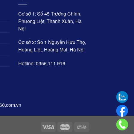
Cơ sở 1: Số 45 Trường Chinh,
Phương Liệt, Thanh Xuân, Hà
Nội
Cơ sở 2: Số 1 Nguyễn Hữu Thọ,
Hoàng Liệt, Hoàng Mai, Hà Nội
Hotline: 0356.111.916
360.com.vn