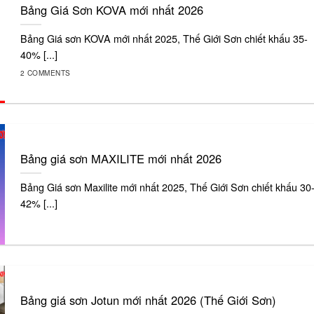
Bảng Giá Sơn KOVA mới nhất 2026
Bảng Giá sơn KOVA mới nhất 2025, Thế Giới Sơn chiết khấu 35-
40% [...]
2 COMMENTS
Bảng giá sơn MAXILITE mới nhất 2026
Bảng Giá sơn Maxilite mới nhất 2025, Thế Giới Sơn chiết khấu 30
42% [...]
Bảng giá sơn Jotun mới nhất 2026 (Thế Giới Sơn)