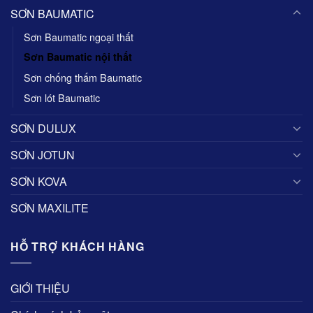
SƠN BAUMATIC
Sơn Baumatic ngoại thất
Sơn Baumatic nội thất
Sơn chống thấm Baumatic
Sơn lót Baumatic
SƠN DULUX
SƠN JOTUN
SƠN KOVA
SƠN MAXILITE
HỖ TRỢ KHÁCH HÀNG
GIỚI THIỆU