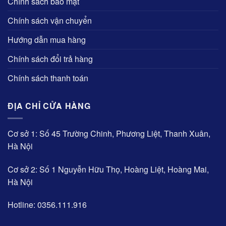
Chính sách bảo mật
Chính sách vận chuyển
Hướng dẫn mua hàng
Chính sách đổi trả hàng
Chính sách thanh toán
ĐỊA CHỈ CỬA HÀNG
Cơ sở 1: Số 45 Trường Chinh, Phương Liệt, Thanh Xuân,
Hà Nội
Cơ sở 2: Số 1 Nguyễn Hữu Thọ, Hoàng Liệt, Hoàng Mai,
Hà Nội
Hotline: 0356.111.916