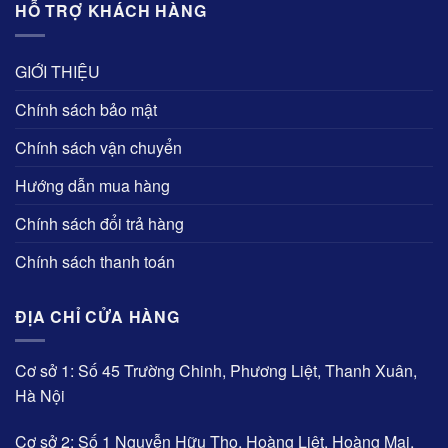
HỖ TRỢ KHÁCH HÀNG
GIỚI THIỆU
Chính sách bảo mật
Chính sách vận chuyển
Hướng dẫn mua hàng
Chính sách đổi trả hàng
Chính sách thanh toán
ĐỊA CHỈ CỬA HÀNG
Cơ sở 1: Số 45 Trường Chinh, Phương Liệt, Thanh Xuân,
Hà Nội
Cơ sở 2: Số 1 Nguyễn Hữu Thọ, Hoàng Liệt, Hoàng Mai,