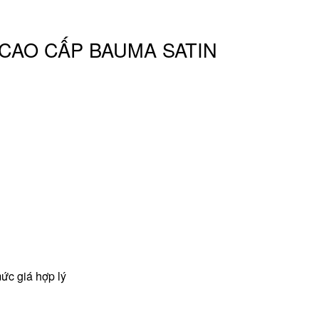
 CAO CẤP BAUMA SATIN
ức giá hợp lý