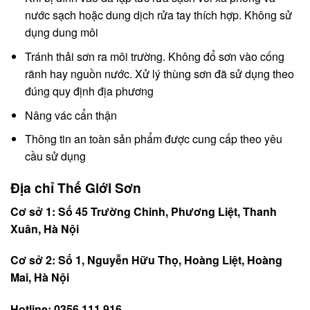
nước sạch hoặc dung dịch rửa tay thích hợp. Không sử
dụng dung môi
Tránh thải sơn ra môi trường. Không đổ sơn vào cống
rãnh hay nguồn nước. Xử lý thùng sơn đã sử dụng theo
đúng quy định địa phương
Nâng vác cẩn thận
Thông tin an toàn sản phẩm được cung cấp theo yêu
cầu sử dụng
Địa chỉ Thế Giới Sơn
Cơ sở 1: Số 45 Trường Chinh, Phương Liệt, Thanh
Xuân, Hà Nội
Cơ sở 2: Số 1, Nguyễn Hữu Thọ, Hoàng Liệt, Hoàng
Mai, Hà Nội
Hotline: 0356.111.916