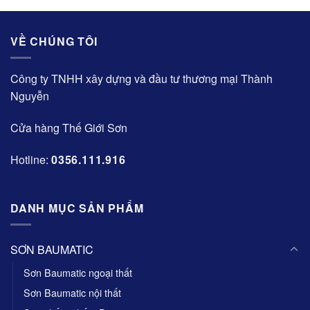
VỀ CHÚNG TÔI
Công ty TNHH xây dựng và đầu tư thương mại Thành
Nguyễn
Cửa hàng Thế Giới Sơn
Hotline:
0356.111.916
DANH MỤC SẢN PHẨM
SƠN BAUMATIC
Sơn Baumatic ngoại thất
Sơn Baumatic nội thất