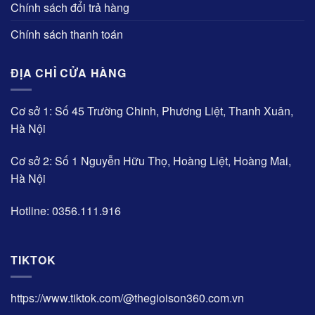
Chính sách đổi trả hàng
Chính sách thanh toán
ĐỊA CHỈ CỬA HÀNG
Cơ sở 1: Số 45 Trường Chinh, Phương Liệt, Thanh Xuân,
Hà Nội
Cơ sở 2: Số 1 Nguyễn Hữu Thọ, Hoàng Liệt, Hoàng Mai,
Hà Nội
Hotline: 0356.111.916
TIKTOK
https://www.tiktok.com/@thegioison360.com.vn