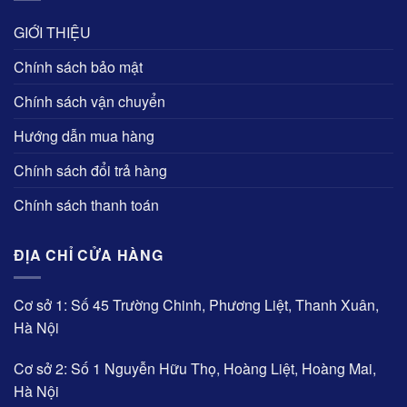
GIỚI THIỆU
Chính sách bảo mật
Chính sách vận chuyển
Hướng dẫn mua hàng
Chính sách đổi trả hàng
Chính sách thanh toán
ĐỊA CHỈ CỬA HÀNG
Cơ sở 1: Số 45 Trường Chinh, Phương Liệt, Thanh Xuân,
Hà Nội
Cơ sở 2: Số 1 Nguyễn Hữu Thọ, Hoàng Liệt, Hoàng Mai,
Hà Nội