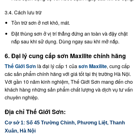
3.4. Cách lưu trữ
Tồn trữ sơn ở nơi khô, mát.
Đặt thùng sơn ở vị trí thẳng đứng an toàn và đậy chặt
nắp sau khi sử dụng. Dùng ngay sau khi mở nắp.
6. Đại lý cung cấp sơn Maxilite chính hãng
Thế Giới Sơn
là đại lý cấp 1 của
sơn Maxilite
, cung cấp
các sản phẩm chính hãng với giá tốt tại thị trường Hà Nội.
Với gần 10 năm kinh nghiệm, Thế Giới Sơn mang đến cho
khách hàng những sản phẩm chất lượng và dịch vụ tư vấn
chuyên nghiệp.
Địa chỉ Thế Giới Sơn:
Cơ sở 1: Số 45 Trường Chinh, Phương Liệt, Thanh
Xuân, Hà Nội