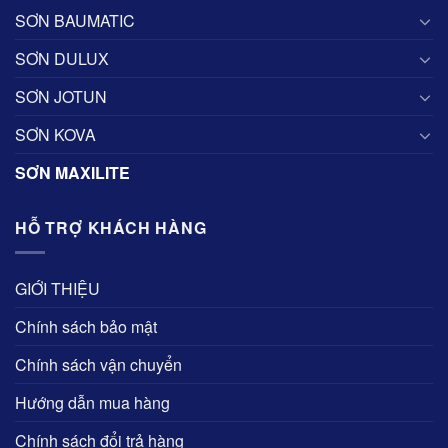
SƠN BAUMATIC
SƠN DULUX
SƠN JOTUN
SƠN KOVA
SƠN MAXILITE
HỖ TRỢ KHÁCH HÀNG
GIỚI THIỆU
Chính sách bảo mật
Chính sách vận chuyển
Hướng dẫn mua hàng
Chính sách đổi trả hàng