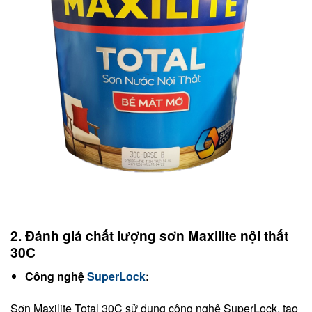
2. Đánh giá chất lượng sơn Maxilite nội thất
30C
Công nghệ
SuperLock
:
Sơn Maxilite Total 30C sử dụng công nghệ SuperLock, tạo