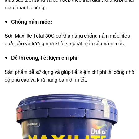
màu nhanh chóng.
Chống nấm mốc:
Sơn Maxilite Total 30C có khả năng chống nấm mốc hiệu
quả, bảo vệ tường nhà khỏi sự phát triển của nấm mốc.
Dễ thi công, tiết kiệm chi phí:
Sản phẩm dễ sử dụng và giúp tiết kiệm chi phí thi công nhờ
độ phủ cao và khả năng bám dính tốt.