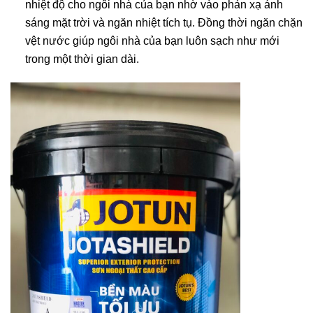
nhiệt độ cho ngôi nhà của bạn nhờ vào phản xạ ánh
sáng mặt trời và ngăn nhiệt tích tụ. Đồng thời ngăn chặn
vệt nước giúp ngôi nhà của bạn luôn sạch như mới
trong một thời gian dài.