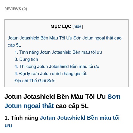
REVIEWS (0)
MỤC LỤC
[
hide
]
Jotun Jotashield Bền Màu Tối Ưu Sơn Jotun ngoại thất cao
cấp 5L
1. Tính năng Jotun Jotashield Bền màu tối ưu
3. Dung tích
4. Thi công Jotun Jotashield Bền màu tối ưu
4. Đại lý sơn Jotun chính hãng giá tốt.
Địa chỉ Thế Giới Sơn
Jotun Jotashield Bền Màu Tối Ưu
Sơn
Jotun ngoại thất
cao cấp 5L
1. Tính năng
Jotun Jotashield Bền màu tối
ưu