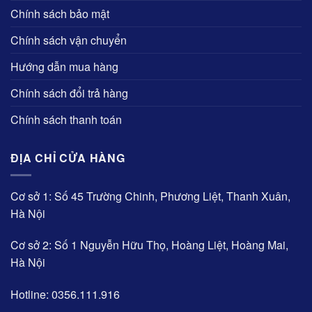
Chính sách bảo mật
Chính sách vận chuyển
Hướng dẫn mua hàng
Chính sách đổi trả hàng
Chính sách thanh toán
ĐỊA CHỈ CỬA HÀNG
Cơ sở 1: Số 45 Trường Chinh, Phương Liệt, Thanh Xuân,
Hà Nội
Cơ sở 2: Số 1 Nguyễn Hữu Thọ, Hoàng Liệt, Hoàng Mai,
Hà Nội
Hotline: 0356.111.916