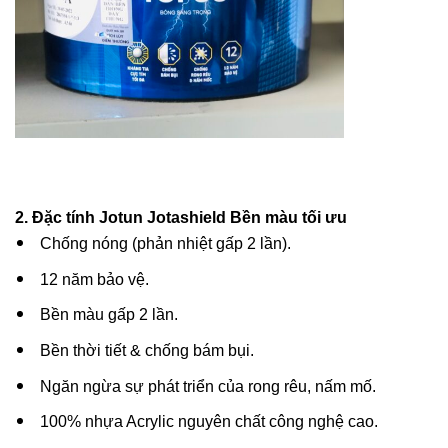
2. Đặc tính
Jotun Jotashield Bền màu tối ưu
Chống nóng (phản nhiệt gấp 2 lần).
12 năm bảo vệ.
Bền màu gấp 2 lần.
Bền thời tiết & chống bám bụi.
Ngăn ngừa sự phát triển của rong rêu, nấm mố.
100% nhựa Acrylic nguyên chất công nghệ cao.