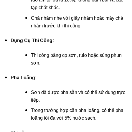
tạp chất khác.
Chà nhám nhẹ với giấy nhám hoặc máy chà
nhám trước khi thi công.
Dụng Cụ Thi Công:
Thi công bằng cọ sơn, rulo hoặc súng phun
sơn.
Pha Loãng:
Sơn đã được pha sẵn và có thể sử dụng trực
tiếp.
Trong trường hợp cần pha loãng, có thể pha
loãng tối đa với 5% nước sạch.