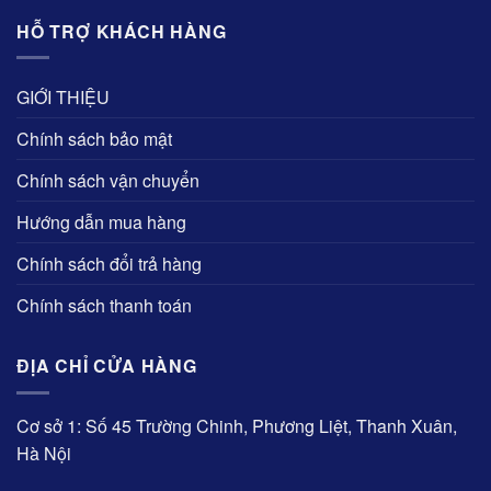
HỖ TRỢ KHÁCH HÀNG
GIỚI THIỆU
Chính sách bảo mật
Chính sách vận chuyển
Hướng dẫn mua hàng
Chính sách đổi trả hàng
Chính sách thanh toán
ĐỊA CHỈ CỬA HÀNG
Cơ sở 1: Số 45 Trường Chinh, Phương Liệt, Thanh Xuân,
Hà Nội