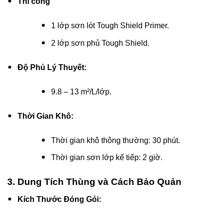
Thi công
1 lớp sơn lót Tough Shield Primer.
2 lớp sơn phủ Tough Shield.
Độ Phủ Lý Thuyết:
9.8 – 13 m²/L/lớp.
Thời Gian Khô:
Thời gian khô thông thường: 30 phút.
Thời gian sơn lớp kế tiếp: 2 giờ.
3. Dung Tích Thùng và Cách Bảo Quản
Kích Thước Đóng Gói: