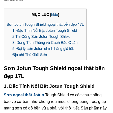
MỤC LỤC
[
hide
]
Sơn Jotun Tough Shield ngoại thất bền đẹp 17L
1. Đặc Tính Nổi Bật Jotun Tough Shield
2.Thi Công Sơn Jotun Tough Shield
3. Dung Tích Thùng và Cách Bảo Quản
5. Đại lý sơn Jotun chính hãng giá tốt.
Địa chỉ Thế Giới Sơn
Sơn Jotun Tough Shield ngoại thất bền
đẹp 17L
1. Đặc Tính Nổi Bật Jotun Tough Shield
Sơn ngoại thất Jotun
Tough Shield có các chức năng
bảo vệ cơ bản như chống rêu mốc, chống bong tróc, giúp
màng sơn có độ bền vừa phải với thời tiết. Sản phẩm này